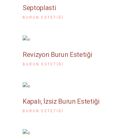
Septoplasti
BURUN ESTETIĞI
Revizyon Burun Estetiği
BURUN ESTETIĞI
Kapalı, İzsiz Burun Estetiği
BURUN ESTETIĞI