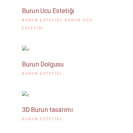
Burun Ucu Estetiği
BURUN ESTETIĞI
BURUN UCU
ESTETIĞI
Burun Dolgusu
BURUN ESTETIĞI
3D Burun tasarımı
BURUN ESTETIĞI