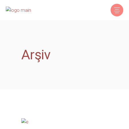
Arşiv