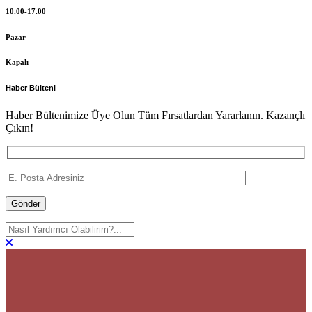
10.00-17.00
Pazar
Kapalı
Haber Bülteni
Haber Bültenimize Üye Olun Tüm Fırsatlardan Yararlanın. Kazançlı
Çıkın!
Gönder