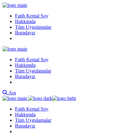
Fatih Kemal Soy
Hakkımda
Tüm Uygulamalar
Buradayız
Fatih Kemal Soy
Hakkımda
Tüm Uygulamalar
Buradayız
Ara
Fatih Kemal Soy
Hakkımda
Tüm Uygulamalar
Buradayız