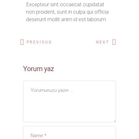
Excepteur sint occaecat cupidatat
non proident, sunt in culpa qui officia
deserunt mollit anim id est laborum.
PREVIOUS
NEXT
Yorum yaz