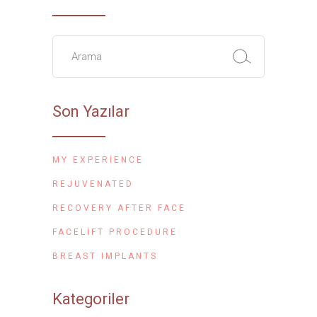
Son Yazılar
MY EXPERIENCE
REJUVENATED
RECOVERY AFTER FACE
FACELIFT PROCEDURE
BREAST IMPLANTS
Kategoriler