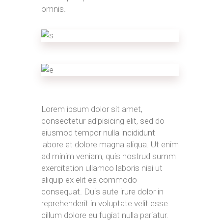
omnis.
Lorem ipsum dolor sit amet,
consectetur adipisicing elit, sed do
eiusmod tempor nulla incididunt
labore et dolore magna aliqua. Ut enim
ad minim veniam, quis nostrud summ
exercitation ullamco laboris nisi ut
aliquip ex elit ea commodo
consequat. Duis aute irure dolor in
reprehenderit in voluptate velit esse
cillum dolore eu fugiat nulla pariatur.