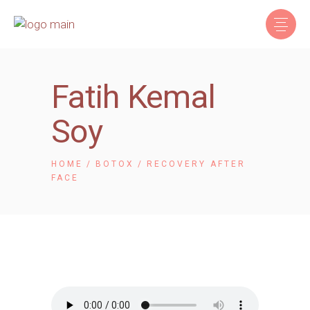
Fatih Kemal
Soy
HOME
BOTOX
RECOVERY AFTER
FACE