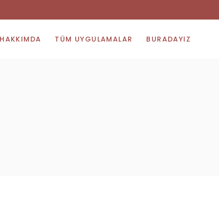
HAKKIMDA
TÜM UYGULAMALAR
BURADAYIZ