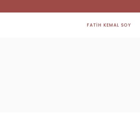
FATIH KEMAL SOY