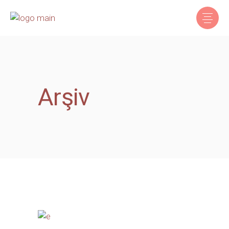
Arşiv